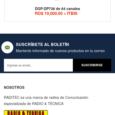
DGP-DP738 de 64 canales
RD$ 10,000.00 + ITBIS
SUSCRÍBETE AL BOLETÍN
Mantente informado de nuevos productos en tu correo
NOSOTROS
RADITEC es una marca de radios de Comunicación
especializada de RADIO & TÉCNICA