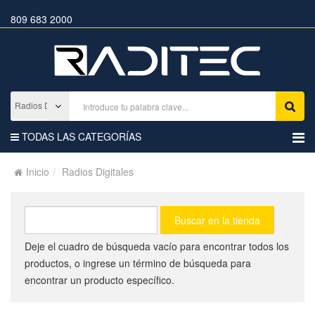
809 683 2000
TODAS LAS CATEGORÍAS
Inicio
Radios Digitales
Deje el cuadro de búsqueda vacío para encontrar todos los
productos, o ingrese un término de búsqueda para
encontrar un producto específico.