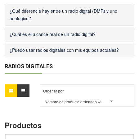
¿Qué diferencia hay entre un radio digital (DMR) y uno
analógico?
¿Cuál es el alcance real de un radio digital?
¿Puedo usar radios digitales con mis equipos actuales?
RADIOS DIGITALES
Ordenar por
Nombre de producto ordenado +/-
Productos