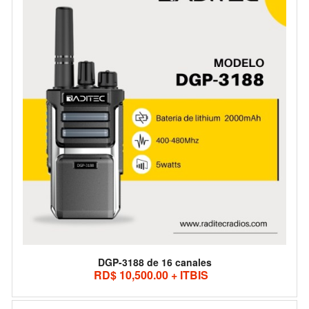
DGP-3188 de 16 canales
RD$ 10,500.00 + ITBIS