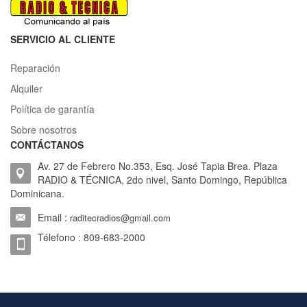
SERVICIO AL CLIENTE
Reparación
Alquiler
Política de garantía
Sobre nosotros
CONTÁCTANOS
Av. 27 de Febrero No.353, Esq. José Tapia Brea. Plaza
RADIO & TÉCNICA, 2do nivel, Santo Domingo, República
Dominicana.
Email :
raditecradios@gmail.com
Télefono : 809-683-2000