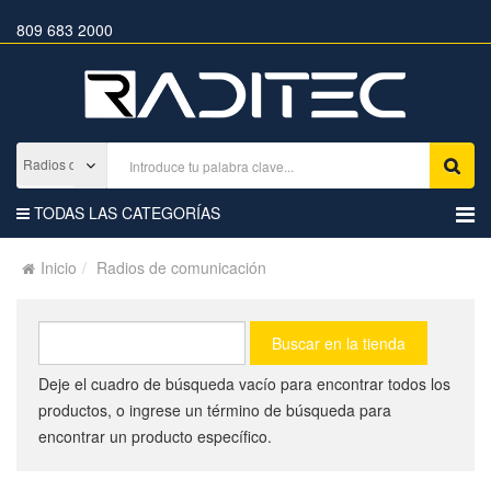
809 683 2000
TODAS LAS CATEGORÍAS
Inicio
Radios de comunicación
Deje el cuadro de búsqueda vacío para encontrar todos los
productos, o ingrese un término de búsqueda para
encontrar un producto específico.