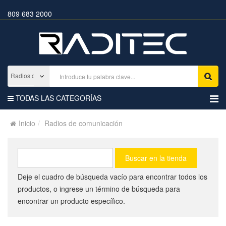
809 683 2000
TODAS LAS CATEGORÍAS
Inicio
Radios de comunicación
Deje el cuadro de búsqueda vacío para encontrar todos los
productos, o ingrese un término de búsqueda para
encontrar un producto específico.