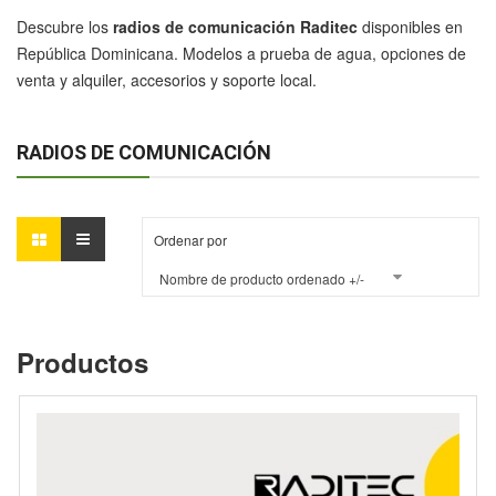
Descubre los
radios de comunicación Raditec
disponibles en
República Dominicana. Modelos a prueba de agua, opciones de
venta y alquiler, accesorios y soporte local.
RADIOS DE COMUNICACIÓN
Ordenar por
Nombre de producto ordenado +/-
Productos