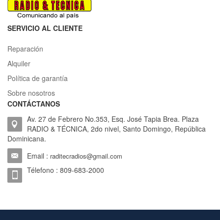
SERVICIO AL CLIENTE
Reparación
Alquiler
Política de garantía
Sobre nosotros
CONTÁCTANOS
Av. 27 de Febrero No.353, Esq. José Tapia Brea. Plaza
RADIO & TÉCNICA, 2do nivel, Santo Domingo, República
Dominicana.
Email :
raditecradios@gmail.com
Télefono : 809-683-2000