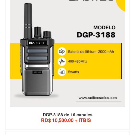
DGP-3188 de 16 canales
RD$ 10,500.00 + ITBIS