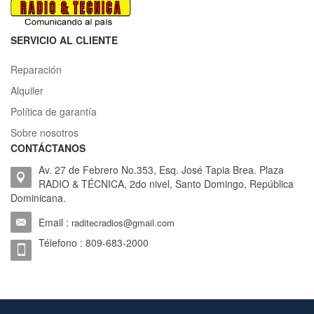
SERVICIO AL CLIENTE
Reparación
Alquiler
Política de garantía
Sobre nosotros
CONTÁCTANOS
Av. 27 de Febrero No.353, Esq. José Tapia Brea. Plaza
RADIO & TÉCNICA, 2do nivel, Santo Domingo, República
Dominicana.
Email :
raditecradios@gmail.com
Télefono : 809-683-2000