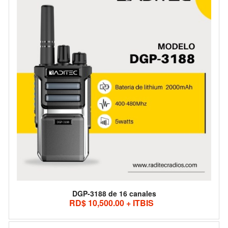
DGP-3188 de 16 canales
RD$ 10,500.00 + ITBIS