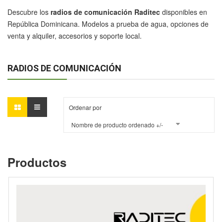
Descubre los
radios de comunicación Raditec
disponibles en
República Dominicana. Modelos a prueba de agua, opciones de
venta y alquiler, accesorios y soporte local.
RADIOS DE COMUNICACIÓN
Ordenar por
Nombre de producto ordenado +/-
Productos