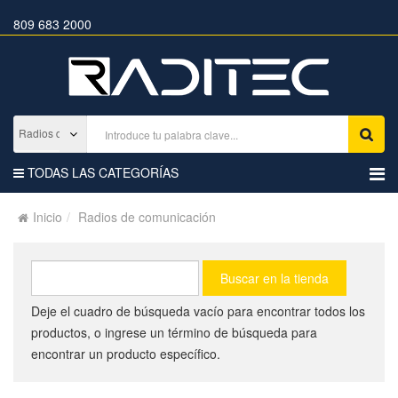
809 683 2000
TODAS LAS CATEGORÍAS
Inicio
Radios de comunicación
Deje el cuadro de búsqueda vacío para encontrar todos los
productos, o ingrese un término de búsqueda para
encontrar un producto específico.