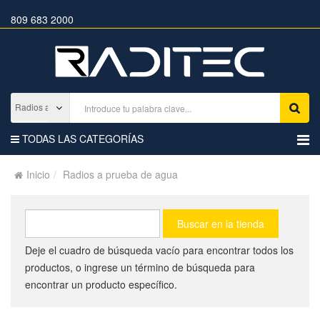
809 683 2000
TODAS LAS CATEGORÍAS
Inicio
Radios a prueba de agua
Deje el cuadro de búsqueda vacío para encontrar todos los
productos, o ingrese un término de búsqueda para
encontrar un producto específico.