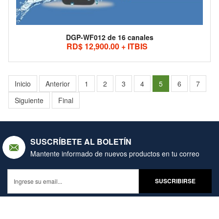
DGP-WF012 de 16 canales
RD$ 12,900.00 + ITBIS
Inicio
Anterior
1
2
3
4
5
6
7
Siguiente
Final
SUSCRÍBETE AL BOLETÍN
Mantente informado de nuevos productos en tu correo