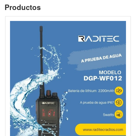
Productos