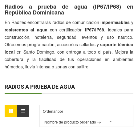
Radios a prueba de agua (IP67/IP68) en
República Dominicana
En Raditec encontrarás radios de comunicación
impermeables
y
resistentes al agua
con certificación
IP67/IP68
, ideales para
construcción, hotelería, seguridad, eventos y uso náutico.
Ofrecemos programación, accesorios sellados y
soporte técnico
local
en Santo Domingo, con entrega a todo el país. Mejora la
cobertura y la fiabilidad de tus operaciones en ambientes
húmedos, lluvia intensa o zonas con salitre.
RADIOS A PRUEBA DE AGUA
Ordenar por
Nombre de producto ordenado +/-