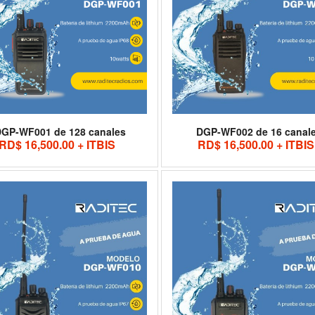
GP-WF001 de 128 canales
DGP-WF002 de 16 canal
RD$ 16,500.00 + ITBIS
RD$ 16,500.00 + ITBIS