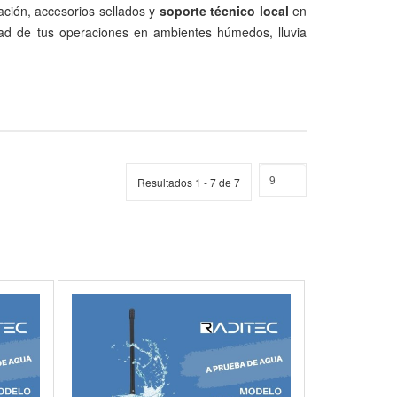
ación, accesorios sellados y
soporte técnico local
en
idad de tus operaciones en ambientes húmedos, lluvia
Resultados 1 - 7 de 7