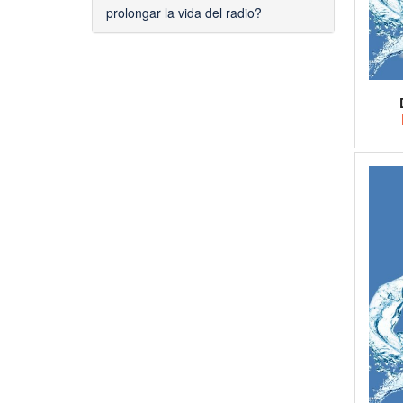
prolongar la vida del radio?