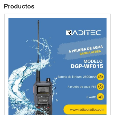
Productos