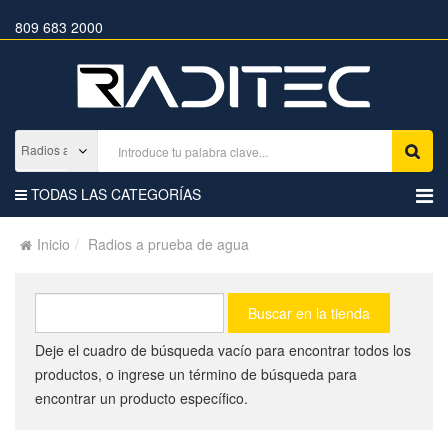
809 683 2000
TODAS LAS CATEGORÍAS
Inicio
Radios a prueba de agua
Deje el cuadro de búsqueda vacío para encontrar todos los
productos, o ingrese un término de búsqueda para
encontrar un producto específico.