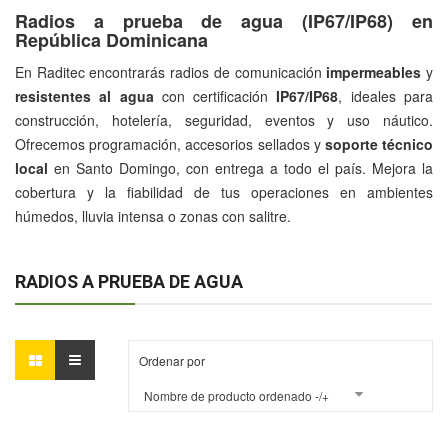
Radios a prueba de agua (IP67/IP68) en
República Dominicana
En Raditec encontrarás radios de comunicación
impermeables
y
resistentes al agua
con certificación
IP67/IP68
, ideales para
construcción, hotelería, seguridad, eventos y uso náutico.
Ofrecemos programación, accesorios sellados y
soporte técnico
local
en Santo Domingo, con entrega a todo el país. Mejora la
cobertura y la fiabilidad de tus operaciones en ambientes
húmedos, lluvia intensa o zonas con salitre.
RADIOS A PRUEBA DE AGUA
Ordenar por
Nombre de producto ordenado -/+