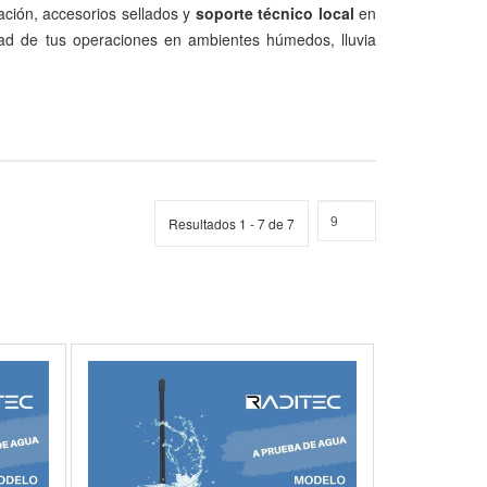
ación, accesorios sellados y
soporte técnico local
en
idad de tus operaciones en ambientes húmedos, lluvia
Resultados 1 - 7 de 7