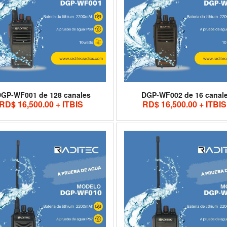
GP-WF001 de 128 canales
DGP-WF002 de 16 canal
RD$ 16,500.00 + ITBIS
RD$ 16,500.00 + ITBIS