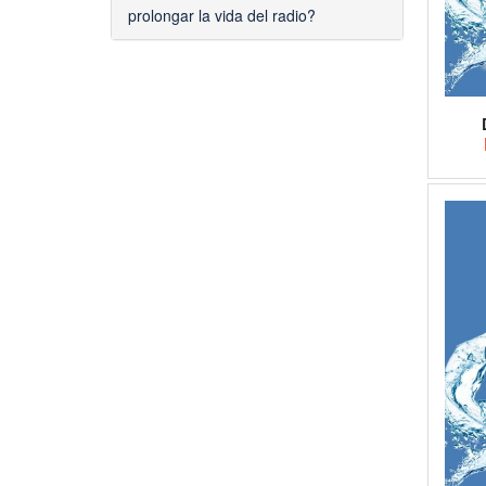
prolongar la vida del radio?