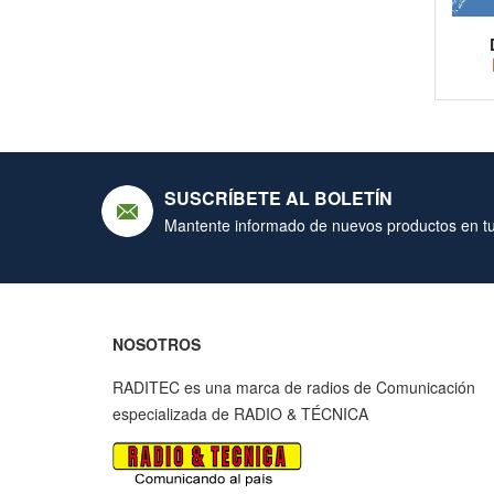
SUSCRÍBETE AL BOLETÍN
Mantente informado de nuevos productos en tu
NOSOTROS
RADITEC es una marca de radios de Comunicación
especializada de RADIO & TÉCNICA