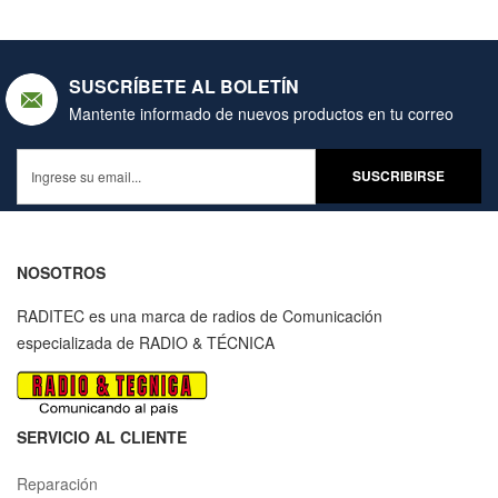
SUSCRÍBETE AL BOLETÍN
Mantente informado de nuevos productos en tu correo
NOSOTROS
RADITEC es una marca de radios de Comunicación
especializada de RADIO & TÉCNICA
SERVICIO AL CLIENTE
Reparación