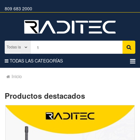
809 683 2000
TODAS LAS CATEGORÍAS
Inicio
Productos destacados